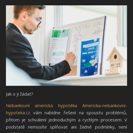
Jak o ji žádat?
Nebankovní americká hypotéka Americka-nebankovni-
hypoteka.cz
vám nabídne řešení na spoustu problémů,
přitom je schválení jednoduchým a rychlým procesem. V
podstatě nemusíte splňovat ani žádné podmínky, není