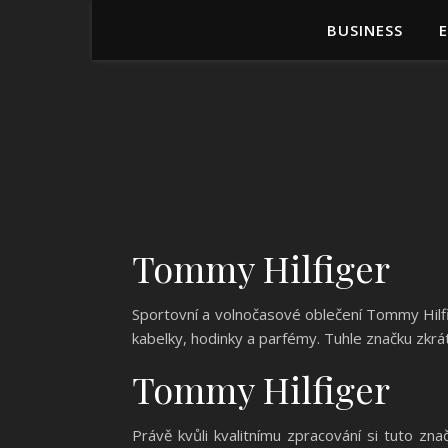
BUSINESS
Tommy Hilfiger
Sportovní a volnočasové oblečení Tommy Hilfige
kabelky, hodinky a parfémy. Tuhle značku zkrá
Tommy Hilfiger
Právě kvůli kvalitnímu zpracování si tuto z